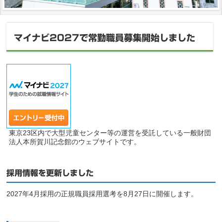
マイナビ2027で常勤職員募集開始しました
東京23区内で大型児童センター等の運営を受託している一般財団
法人本所賀川記念館のウェブサイトです。
採用情報を更新しました
2027年4月採用の正規職員採用選考を8月27日に開催します。