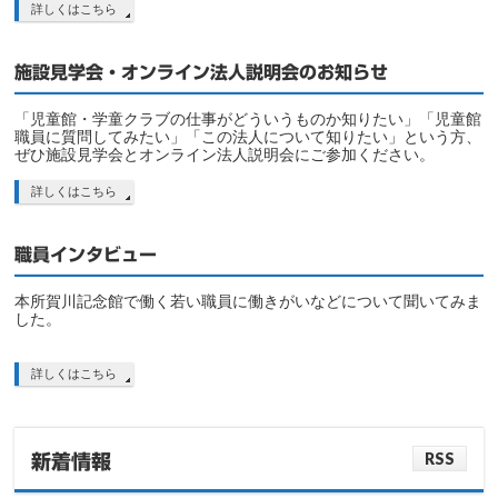
詳しくはこちら
施設見学会・オンライン法人説明会のお知らせ
「児童館・学童クラブの仕事がどういうものか知りたい」「児童館
職員に質問してみたい」「この法人について知りたい」という方、
ぜひ施設見学会とオンライン法人説明会にご参加ください。
詳しくはこちら
職員インタビュー
本所賀川記念館で働く若い職員に働きがいなどについて聞いてみま
した。
詳しくはこちら
RSS
新着情報