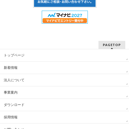
PAGETOP
トップページ
新着情報
法人について
事業案内
ダウンロード
採用情報