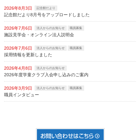
2026年8月3日
記念館だより
記念館だより8月号をアップロードしました
2026年7月6日
法人からのお知らせ
職員募集
施設見学会・オンライン法人説明会
2026年7月6日
法人からのお知らせ
職員募集
採用情報を更新しました
2026年4月8日
法人からのお知らせ
2026年度学童クラブ入会申し込みのご案内
2026年3月9日
法人からのお知らせ
職員募集
職員インタビュー