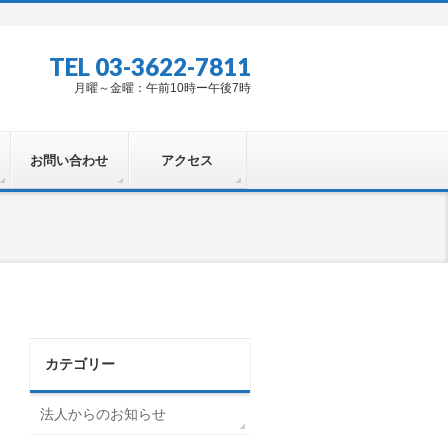
TEL 03-3622-7811
月曜～金曜：午前10時ー午後7時
お問い合わせ
アクセス
カテゴリー
法人からのお知らせ