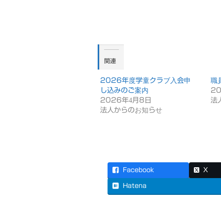
関連
2026年度学童クラブ入会申
職
し込みのご案内
2
2026年4月8日
法
法人からのお知らせ
Facebook
X
Hatena