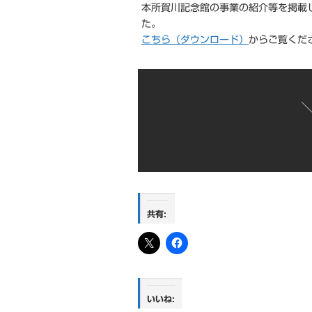
本所賀川記念館の事業の紹介等を掲載
た。
こちら（ダウンロード）
からご覧くだ
共有:
いいね: