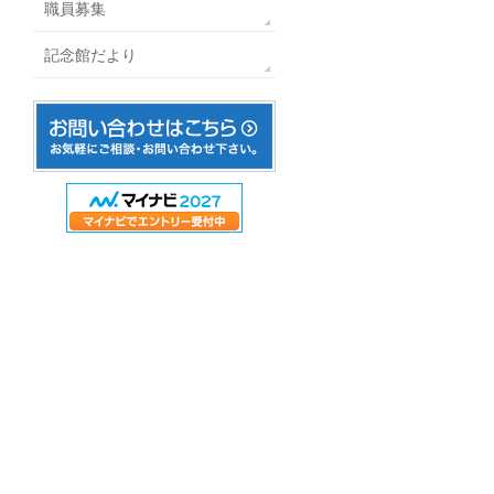
職員募集
記念館だより