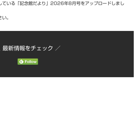
している「記念館だより」2026年8月号をアップロードしまし
さい。
＼ 最新情報をチェック ／