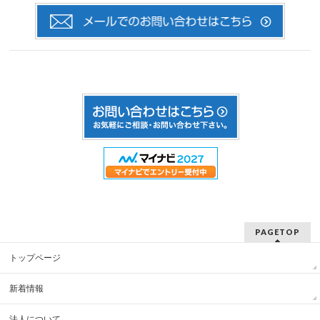
PAGETOP
トップページ
新着情報
法人について