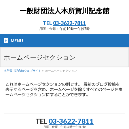
一般財団法人本所賀川記念館
TEL
03-3622-7811
月曜～金曜：午前10時ー午後7時
MENU
ホームページセクション
本所賀川記念館ウェブサイト
»
ホームページセクション
これはホームページセクションの例です。 最新のブログ投稿を
表示するページを含め、ホームページを除くすべてのページをホ
ームページセクションにすることができます。
TEL
03-3622-7811
月曜～金曜：午前10時ー午後7時